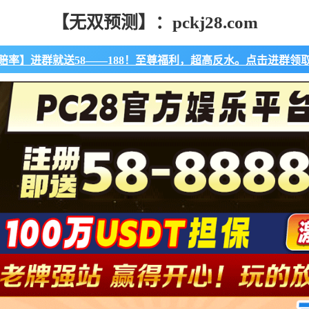
【无双预测】：pckj28.com